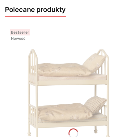
Polecane produkty
Bestseller
Nowość