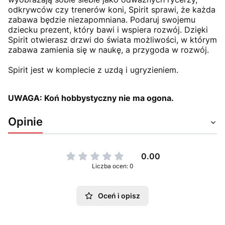
odkrywców czy trenerów koni, Spirit sprawi, że każda
zabawa będzie niezapomniana. Podaruj swojemu
dziecku prezent, który bawi i wspiera rozwój. Dzięki
Spirit otwierasz drzwi do świata możliwości, w którym
zabawa zamienia się w naukę, a przygoda w rozwój.
Spirit jest w komplecie z uzdą i ugryzieniem.
UWAGA: Koń hobbystyczny nie ma ogona.
Opinie
0.00
Liczba ocen: 0
Oceń i opisz