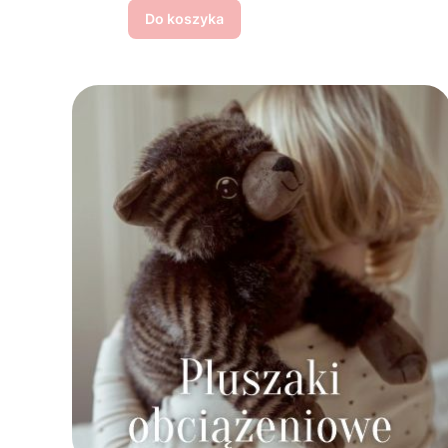
Do koszyka