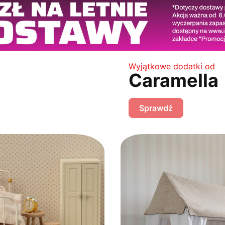
Wyjątkowe dodatki od
Caramella
Sprawdź