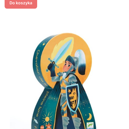
Do koszyka