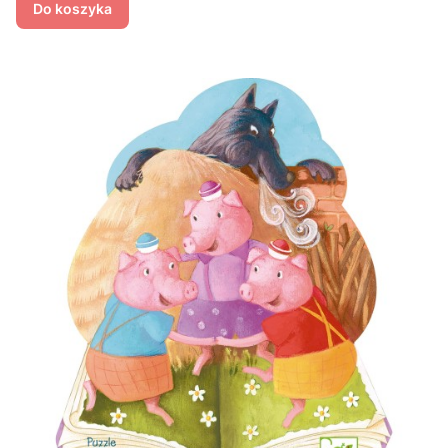
Do koszyka