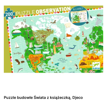
Puzzle budowle Świata z książeczką, Djeco