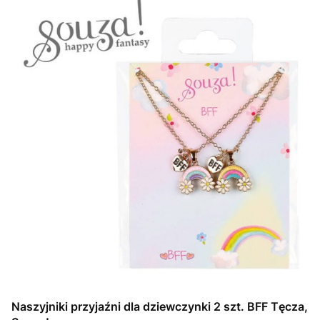
Naszyjniki przyjaźni dla dziewczynki 2 szt. BFF Tęcza,