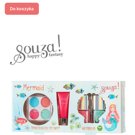
Do koszyka