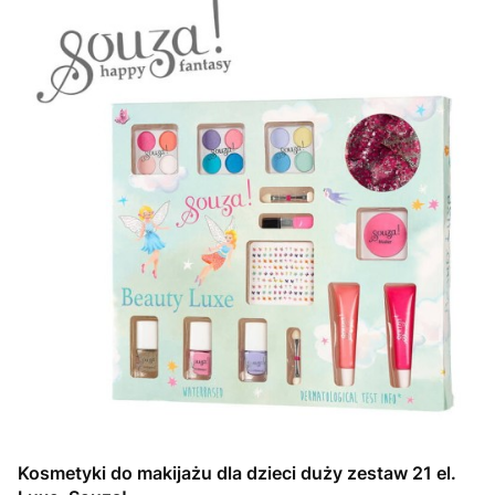
Kosmetyki do makijażu dla dzieci duży zestaw 21 el.