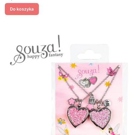
Do koszyka