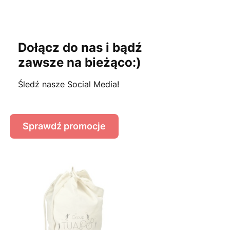
Dołącz do nas i
bądź
zawsze na bieżąco:)
Śledź nasze Social Media!
Sprawdź promocje