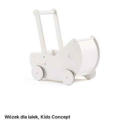
Wózek dla lalek, Kids Concept