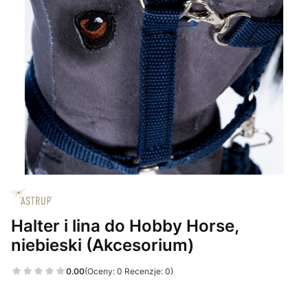
Halter i lina do Hobby Horse,
niebieski (Akcesorium)
0.00
(Oceny: 0 Recenzje: 0)