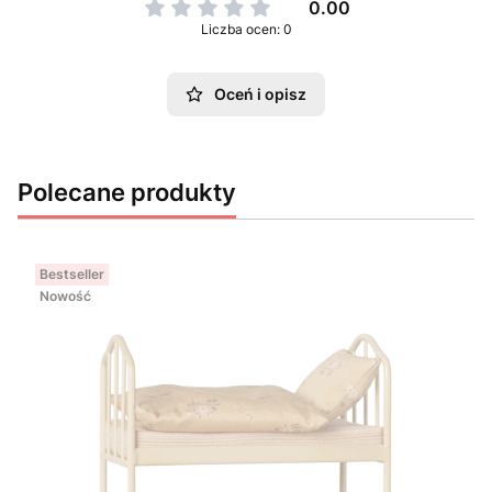
0.00
Liczba ocen: 0
Oceń i opisz
Polecane produkty
Bestseller
Nowość