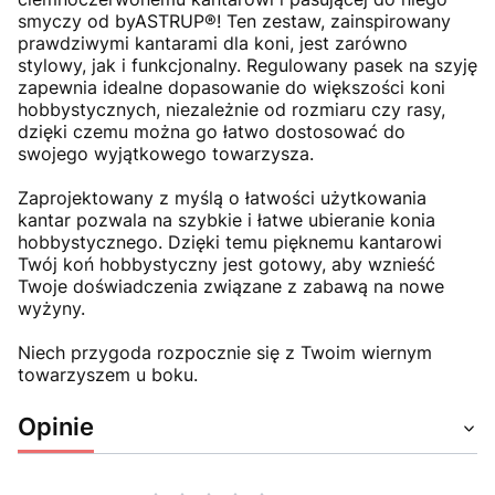
smyczy od byASTRUP®! Ten zestaw, zainspirowany
prawdziwymi kantarami dla koni, jest zarówno
stylowy, jak i funkcjonalny. Regulowany pasek na szyję
zapewnia idealne dopasowanie do większości koni
hobbystycznych, niezależnie od rozmiaru czy rasy,
dzięki czemu można go łatwo dostosować do
swojego wyjątkowego towarzysza.
Zaprojektowany z myślą o łatwości użytkowania
kantar pozwala na szybkie i łatwe ubieranie konia
hobbystycznego. Dzięki temu pięknemu kantarowi
Twój koń hobbystyczny jest gotowy, aby wznieść
Twoje doświadczenia związane z zabawą na nowe
wyżyny.
Niech przygoda rozpocznie się z Twoim wiernym
towarzyszem u boku.
Opinie