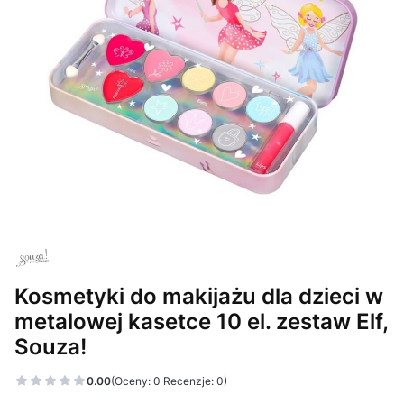
Kosmetyki do makijażu dla dzieci w
metalowej kasetce 10 el. zestaw Elf,
Souza!
0.00
(Oceny: 0 Recenzje: 0)