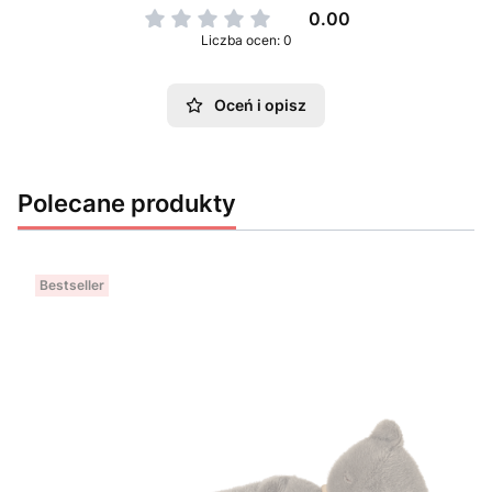
0.00
Liczba ocen: 0
Oceń i opisz
Polecane produkty
Bestseller