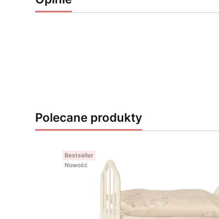
Polecane produkty
Bestseller
Nowość