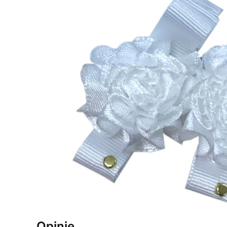
Opinie