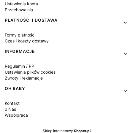
Ustawienia konta
Przechowalnia
PŁATNOŚCI I DOSTAWA
Formy płatności
Czas i koszty dostawy
INFORMACJE
Regulamin / PP
Ustawienia plików cookies
Zwroty i reklamacje
OH BABY
Kontakt
o Nas
Współpraca
Sklep internetowy
Shoper.pl