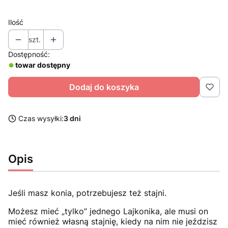
Ilość
szt.
Dostępność:
towar dostępny
Dodaj do koszyka
Czas wysyłki:
3 dni
Opis
Jeśli masz konia, potrzebujesz też stajni.
Możesz mieć „tylko” jednego Lajkonika, ale musi on
mieć również własną stajnię, kiedy na nim nie jeździsz