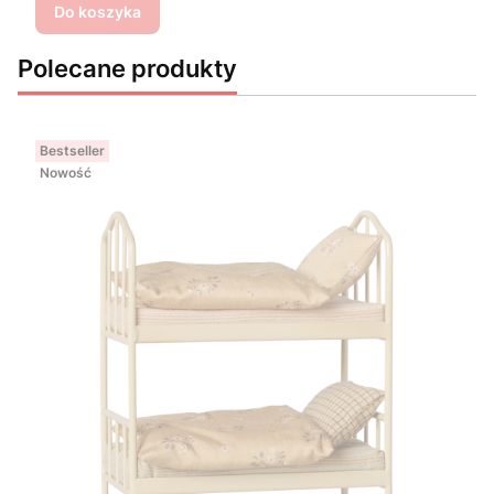
Do koszyka
Polecane produkty
Bestseller
Nowość